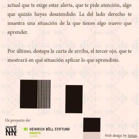
actual que te exige estar alerta, que te pide atención, algo
que quizás hayas desatendido. La del lado derecho te
muestra una situación de la que tienes algo nuevo que
aprender.
Por último, destapa la carta de arriba, el tercer ojo, que te
mostrará en qué situación aplicar lo que aprendiste.
Un proyecto de:
Web design by
Setian
.